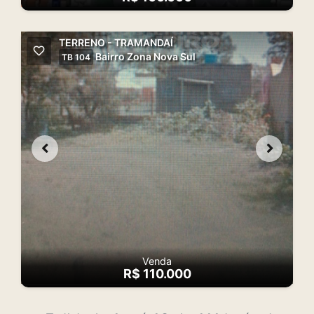
TERRENO - TRAMANDAÍ
Bairro Zona Nova Sul
TB 104
Venda
R$ 110.000