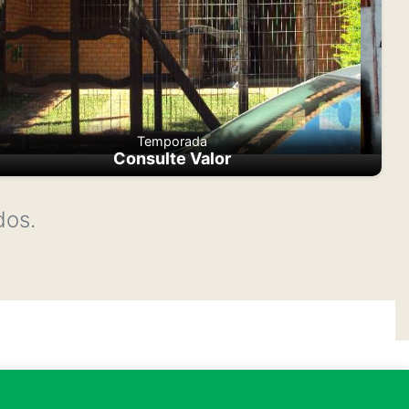
Temporada
Consulte Valor
dos.