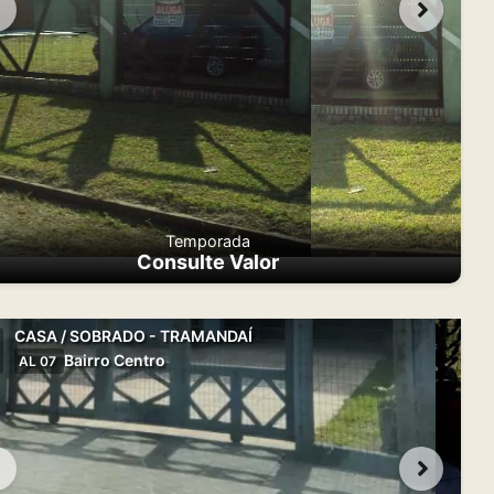
Temporada
Consulte Valor
CASA / SOBRADO - TRAMANDAÍ
Bairro Centro
AL 07