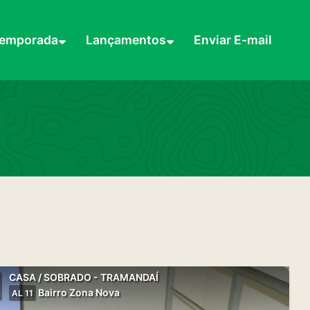
Temporada
Lançamentos
Enviar E-mail
CASA / SOBRADO - TRAMANDAÍ
Bairro Zona Nova
AL 11