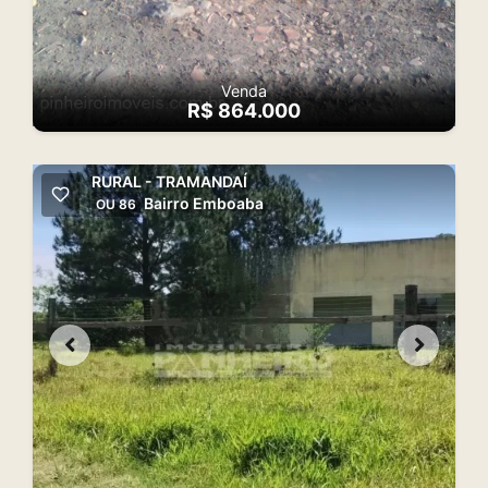
Venda
R$ 864.000
RURAL - TRAMANDAÍ
Bairro Emboaba
OU 86