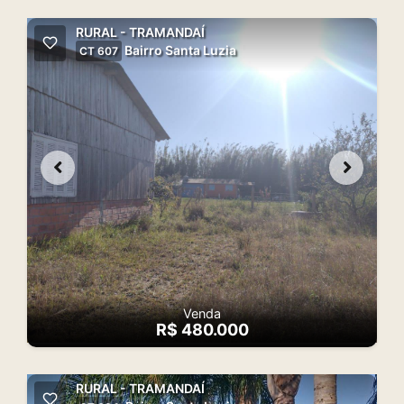
RURAL - TRAMANDAÍ
Bairro Santa Luzia
CT 607
Venda
R$ 480.000
RURAL - TRAMANDAÍ