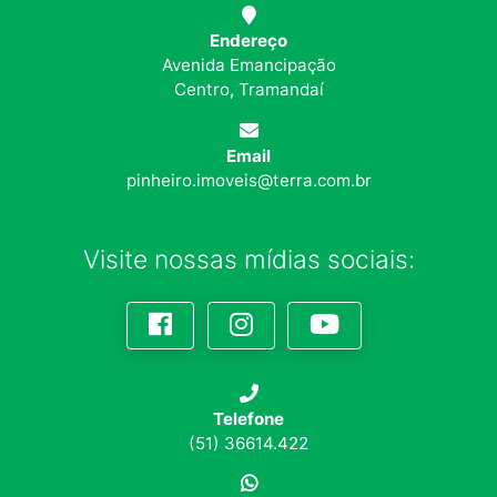
Endereço
Avenida Emancipação
Centro, Tramandaí
Email
pinheiro.imoveis@terra.com.br
Visite nossas mídias sociais:
Telefone
(51) 36614.422