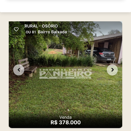
RURAL - OSÓRIO
Bairro Baixada
OU 81
Venda
R$ 378.000