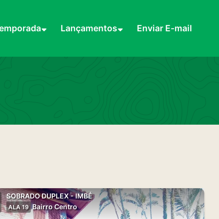
Temporada
Lançamentos
Enviar E-mail
SOBRADO DUPLEX - IMBÉ
Bairro Centro
ALA 19