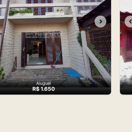
Aluguel
R$ 1.650