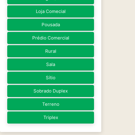
Loja Comecial
Pousada
Prédio Comercial
Rural
Sala
Sítio
Sobrado Duplex
Terreno
Triplex