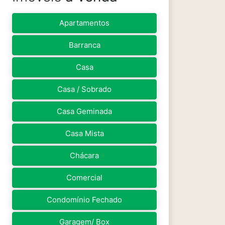
Apartamentos
Barranca
Casa
Casa / Sobrado
Casa Geminada
Casa Mista
Chácara
Comercial
Condomínio Fechado
Garagem/ Box