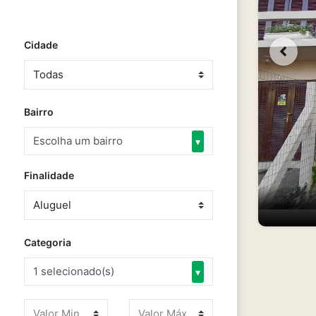
Cidade
Bairro
Escolha um bairro
▾
Finalidade
Categoria
1 selecionado(s)
▾