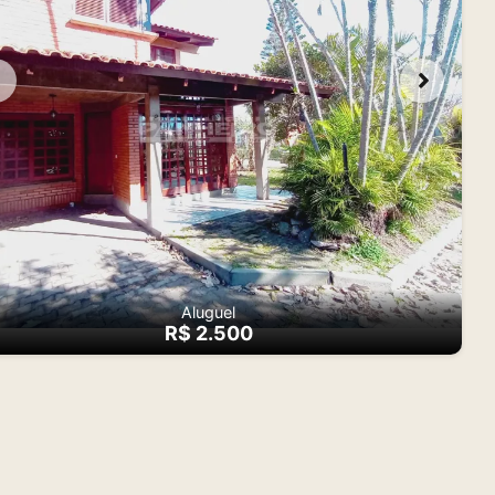
Aluguel
R$ 2.500