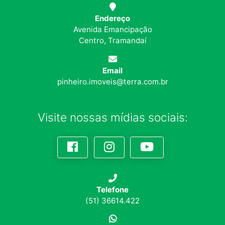
Endereço
Avenida Emancipação
Centro, Tramandaí
Email
pinheiro.imoveis@terra.com.br
Visite nossas mídias sociais:
Telefone
(51) 36614.422