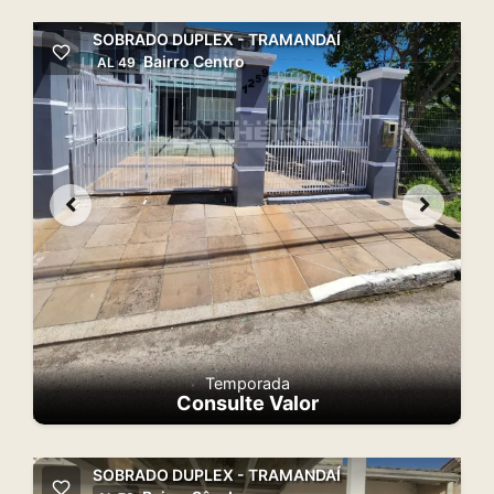
SOBRADO DUPLEX - TRAMANDAÍ
Bairro Centro
AL 49
Temporada
Consulte Valor
SOBRADO DUPLEX - TRAMANDAÍ