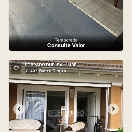
Temporada
Consulte Valor
SOBRADO DUPLEX - IMBÉ
Bairro Centro
CI 407