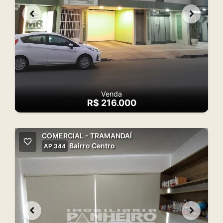
Venda
R$ 216.000
COMERCIAL - TRAMANDAÍ
Bairro Centro
AP 344