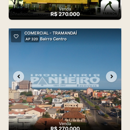
Venda
R$ 270.000
COMERCIAL - TRAMANDAÍ
Bairro Centro
AP 320
Venda
R$ 270.000