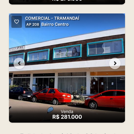
COMERCIAL - TRAMANDAÍ
Bairro Centro
AP 208
Venda
R$ 281.000