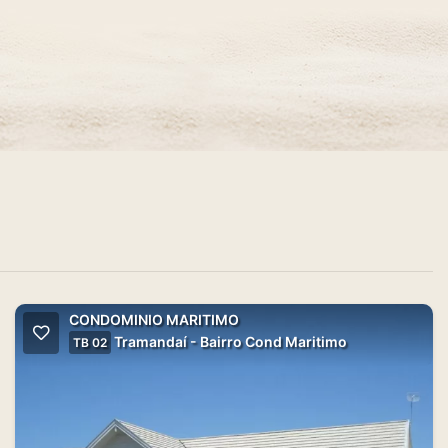
CONDOMINIO MARITIMO
Tramandaí - Bairro Cond Maritimo
TB 02