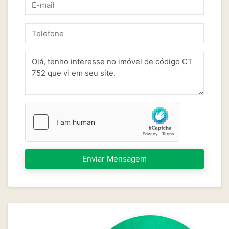
Enviar Mensagem