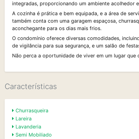
integradas, proporcionando um ambiente acolhedor e
A cozinha é prática e bem equipada, e a área de serv
também conta com uma garagem espaçosa, churrasque
aconchegante para os dias mais frios.
O condomínio oferece diversas comodidades, inclui
de vigilância para sua segurança, e um salão de festa
Não perca a oportunidade de viver em um lugar que c
Características
Churrasqueira
Lareira
Lavanderia
Semi Mobiliado