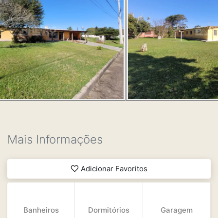
Mais Informações
Adicionar Favoritos
Banheiros
Dormitórios
Garagem