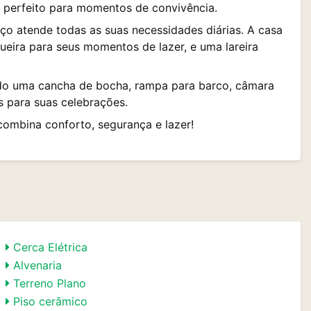
 perfeito para momentos de convivência.
iço atende todas as suas necessidades diárias. A casa
ira para seus momentos de lazer, e uma lareira
ndo uma cancha de bocha, rampa para barco, câmara
s para suas celebrações.
ombina conforto, segurança e lazer!
Cerca Elétrica
Alvenaria
Terreno Plano
Piso cerâmico