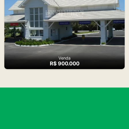
Venda
R$ 900.000