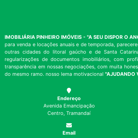
IMOBILIÁRIA PINHEIRO IMÓVEIS - "A SEU DISPOR O 
para venda e locações anuais e de temporada, parecere
outras cidades do litoral gaúcho e de Santa Catarin
regularizações de documentos imobiliários, com profi
transparência em nossas negociações, com muita honest
do mesmo ramo. nosso lema motivacional
"AJUDANDO V
Endereço
Avenida Emancipação
Centro, Tramandaí
Email