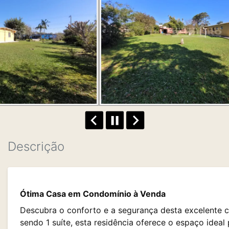
Descrição
Ótima Casa em Condomínio à Venda
Descubra o conforto e a segurança desta excelente 
sendo 1 suíte, esta residência oferece o espaço ideal p