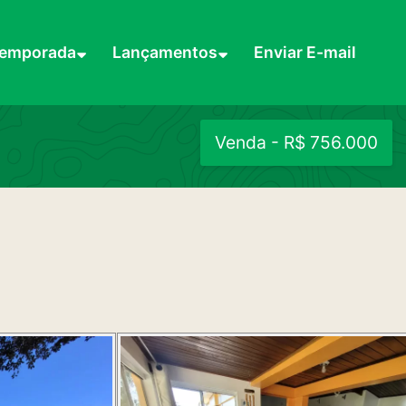
Temporada
Lançamentos
Enviar E-mail
Venda - R$ 756.000