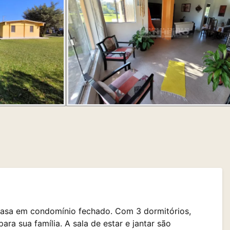
casa em condomínio fechado. Com 3 dormitórios,
ara sua família. A sala de estar e jantar são