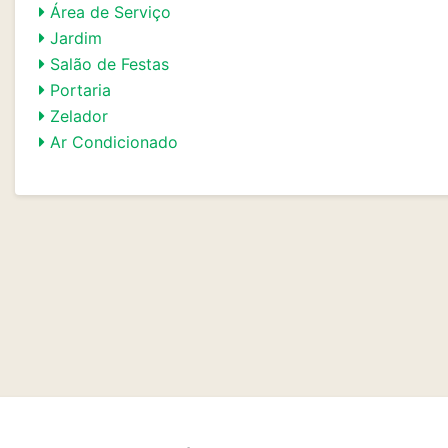
Área de Serviço
Jardim
Salão de Festas
Portaria
Zelador
Ar Condicionado