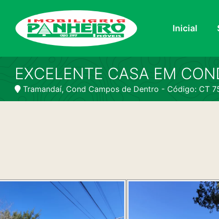
Inicial
EXCELENTE CASA EM CON
Tramandaí, Cond Campos de Dentro - Código: CT 7